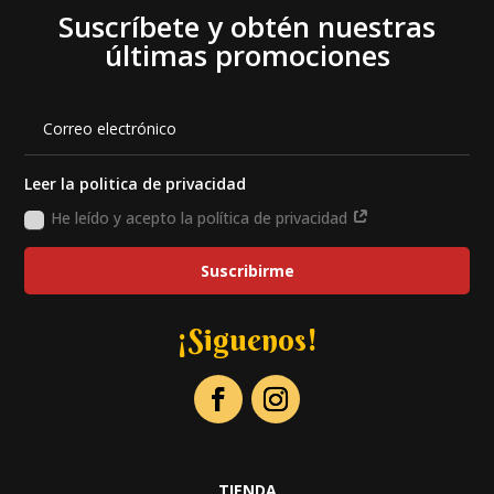
Suscríbete y obtén nuestras
últimas promociones
Leer la politica de privacidad
He leído y acepto la política de privacidad
Suscribirme
¡Siguenos!
TIENDA