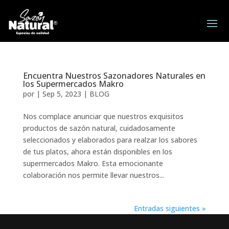
Encuentra Nuestros Sazonadores Naturales en
los Supermercados Makro
por
|
Sep 5, 2023
|
BLOG
Nos complace anunciar que nuestros exquisitos
productos de sazón natural, cuidadosamente
seleccionados y elaborados para realzar los sabores
de tus platos, ahora están disponibles en los
supermercados Makro. Esta emocionante
colaboración nos permite llevar nuestros...
Entradas siguientes »