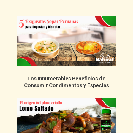
Los Innumerables Beneficios de
Consumir Condimentos y Especias