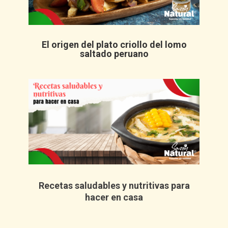
El origen del plato criollo del lomo
saltado peruano
Recetas saludables y nutritivas para
hacer en casa