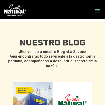
NUESTRO BLOG
¡Bienvenido a nuestro Blog «La Sazón»
Aquí encontrarás todo referente a la gastronomía
peruana, acompañanos a descubrir el secreto de la
sazón…