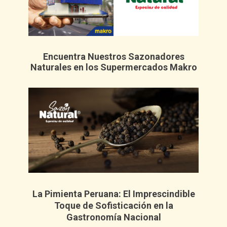
Encuentra Nuestros Sazonadores
Naturales en los Supermercados Makro
La Pimienta Peruana: El Imprescindible
Toque de Sofisticación en la
Gastronomía Nacional