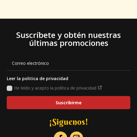
Suscríbete y obtén nuestras
últimas promociones
Leer la politica de privacidad
He leído y acepto la política de privacidad
Suscribirme
¡Siguenos!