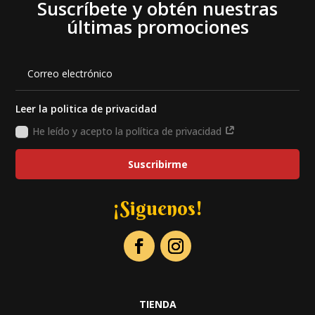
Suscríbete y obtén nuestras
últimas promociones
Leer la politica de privacidad
He leído y acepto la política de privacidad
Suscribirme
¡Siguenos!
TIENDA