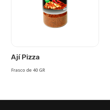
Ají Pizza
Frasco de 40 GR