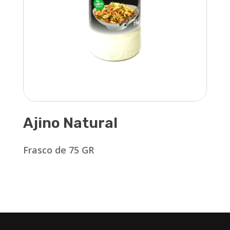
Ajino Natural
Frasco de 75 GR