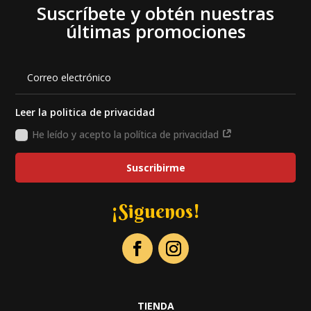
Suscríbete y obtén nuestras
últimas promociones
Leer la politica de privacidad
He leído y acepto la política de privacidad
Suscribirme
¡Siguenos!
TIENDA